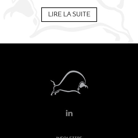
LIRE LA SUITE