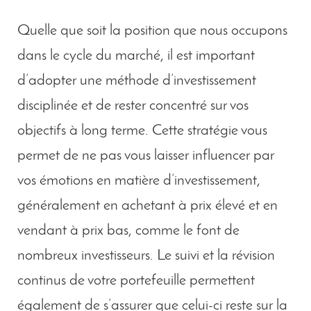
Quelle que soit la position que nous occupons
dans le cycle du marché, il est important
d’adopter une méthode d’investissement
disciplinée et de rester concentré sur vos
objectifs à long terme. Cette stratégie vous
permet de ne pas vous laisser influencer par
vos émotions en matière d’investissement,
généralement en achetant à prix élevé et en
vendant à prix bas, comme le font de
nombreux investisseurs. Le suivi et la révision
continus de votre portefeuille permettent
également de s’assurer que celui-ci reste sur la