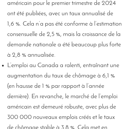
américain pour le premier trimestre de 2024
ont été publiées, avec un taux annualisé de
1,6 %. Cela n’a pas été conforme à l’estimation
consensuelle de 2,5 %, mais la croissance de la
demande nationale a été beaucoup plus forte
à 2,8 % annualisée.
L’emploi au Canada a ralenti, entraînant une
augmentation du taux de chômage à 6,1 %
(en hausse de 1 % par rapport à l’année
dernière). En revanche, le marché de l’emploi
américain est demeuré robuste, avec plus de
300 000 nouveaux emplois créés et le taux
de chômage stable à 3,8 %. Cela met en