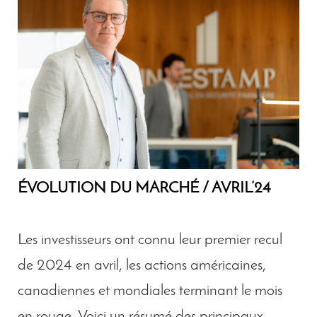
ÉVOLUTION DU MARCHÉ / AVRIL’24
Les
investisseurs ont connu leur premier recul
de 2024 en avril, les actions américaines,
canadiennes et mondiales terminant le mois
en rouge. Voici un résumé des principaux