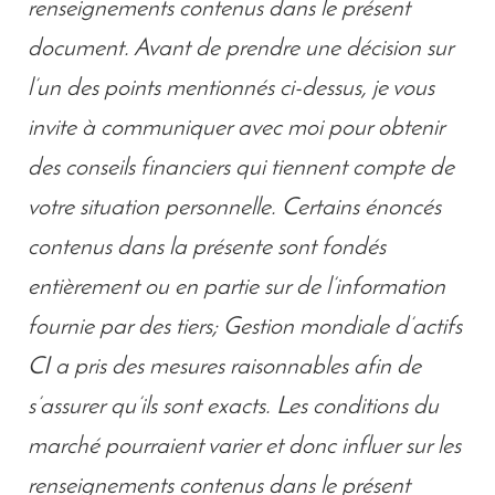
renseignements contenus dans le présent
document. Avant de prendre une décision sur
l’un des points mentionnés ci-dessus, je vous
invite à communiquer avec moi pour obtenir
des conseils financiers qui tiennent compte de
votre situation personnelle. Certains énoncés
contenus dans la présente sont fondés
entièrement ou en partie sur de l’information
fournie par des tiers; Gestion mondiale d’actifs
CI a pris des mesures raisonnables afin de
s’assurer qu’ils sont exacts. Les conditions du
marché pourraient varier et donc influer sur les
renseignements contenus dans le présent