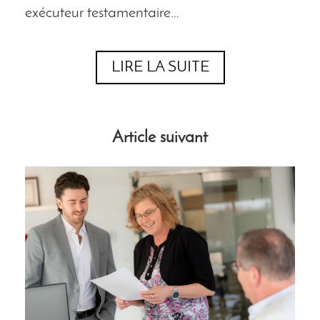
exécuteur testamentaire…
LIRE LA SUITE
Article suivant