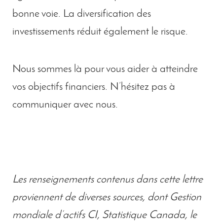
bonne voie. La diversification des
investissements réduit également le risque.
Nous sommes là pour vous aider à atteindre
vos objectifs financiers. N’hésitez pas à
communiquer avec nous.
Les renseignements contenus dans cette lettre
proviennent de diverses sources, dont Gestion
mondiale d’actifs CI, Statistique Canada, le