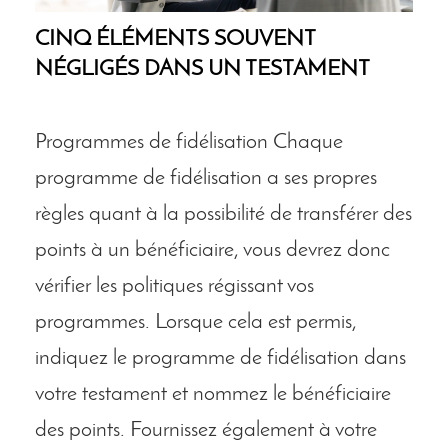
CINQ ÉLÉMENTS SOUVENT
NÉGLIGÉS DANS UN TESTAMENT
Programmes de fidélisation Chaque
programme de fidélisation a ses propres
règles quant à la possibilité de transférer des
points à un bénéficiaire, vous devrez donc
vérifier les politiques régissant vos
programmes. Lorsque cela est permis,
indiquez le programme de fidélisation dans
votre testament et nommez le bénéficiaire
des points. Fournissez également à votre