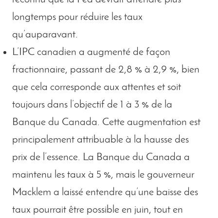
longtemps pour réduire les taux
qu’auparavant.
L’IPC canadien a augmenté de façon
fractionnaire, passant de 2,8 % à 2,9 %, bien
que cela corresponde aux attentes et soit
toujours dans l’objectif de 1 à 3 % de la
Banque du Canada. Cette augmentation est
principalement attribuable à la hausse des
prix de l’essence. La Banque du Canada a
maintenu les taux à 5 %, mais le gouverneur
Macklem a laissé entendre qu’une baisse des
taux pourrait être possible en juin, tout en