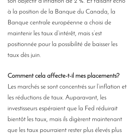
son objectif d’inflation de 2 %. Et faisant écho
à la position de la Banque du Canada, la
Banque centrale européenne a choisi de
maintenir les taux d’intérêt, mais s’est
positionnée pour la possibilité de baisser les
taux dès juin.
Comment cela affecte-t-il mes placements?
Les marchés se sont concentrés sur l’inflation et
les réductions de taux. Auparavant, les
investisseurs espéraient que la Fed réduirait
bientôt les taux, mais ils digèrent maintenant
que les taux pourraient rester plus élevés plus