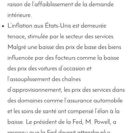
raison de l’affaiblissement de la demande
intérieure.
L’inflation aux États-Unis est demeurée
tenace, stimulée par le secteur des services.
Malgré une baisse des prix de base des biens
influencée par des facteurs comme la baisse
des prix des voitures d’occasion et
l’assouplissement des chaînes
d’approvisionnement, les prix des services dans
des domaines comme l’assurance automobile
et les soins de santé ont compensé l’élan à la
baisse. Le président de la Fed, M. Powell, a
reconnu que la Fed devrait attendre plus