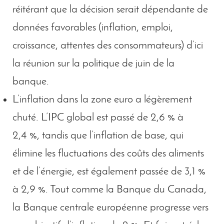
réitérant que la décision serait dépendante de
données favorables (inflation, emploi,
croissance, attentes des consommateurs) d’ici
la réunion sur la politique de juin de la
banque.
L’inflation dans la zone euro a légèrement
chuté. L’IPC global est passé de 2,6 % à
2,4 %, tandis que l’inflation de base, qui
élimine les fluctuations des coûts des aliments
et de l’énergie, est également passée de 3,1 %
à 2,9 %. Tout comme la Banque du Canada,
la Banque centrale européenne progresse vers