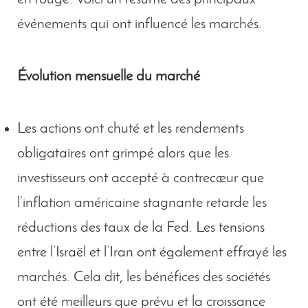
événements qui ont influencé les marchés.
Évolution mensuelle du marché
Les actions ont chuté et les rendements
obligataires ont grimpé alors que les
investisseurs ont accepté à contrecœur que
l’inflation américaine stagnante retarde les
réductions des taux de la Fed. Les tensions
entre l’Israël et l’Iran ont également effrayé les
marchés. Cela dit, les bénéfices des sociétés
ont été meilleurs que prévu et la croissance