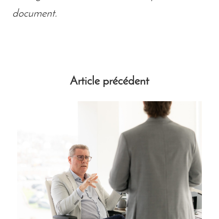
document.
Article précédent