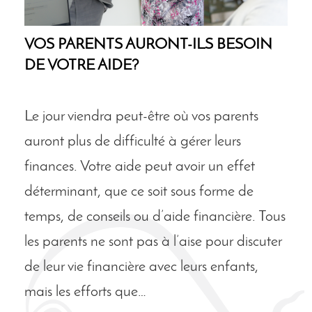
VOS PARENTS AURONT-ILS BESOIN
DE VOTRE AIDE?
Le jour viendra peut-être où vos parents
auront plus de difficulté à gérer leurs
finances. Votre aide peut avoir un effet
déterminant, que ce soit sous forme de
temps, de conseils ou d’aide financière. Tous
les parents ne sont pas à l’aise pour discuter
de leur vie financière avec leurs enfants,
mais les efforts que…