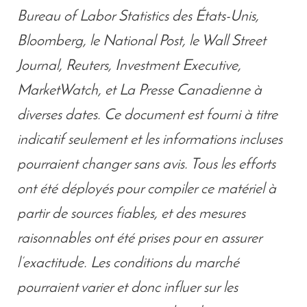
Bureau of Labor Statistics des États-Unis,
Bloomberg, le National Post, le Wall Street
Journal, Reuters, Investment Executive,
MarketWatch, et La Presse Canadienne à
diverses dates. Ce document est fourni à titre
indicatif seulement et les informations incluses
pourraient changer sans avis. Tous les efforts
ont été déployés pour compiler ce matériel à
partir de sources fiables, et des mesures
raisonnables ont été prises pour en assurer
l’exactitude. Les conditions du marché
pourraient varier et donc influer sur les