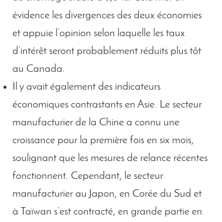
évidence les divergences des deux économies
et appuie l’opinion selon laquelle les taux
d’intérêt seront probablement réduits plus tôt
au Canada.
Il y avait également des indicateurs
économiques contrastants en Asie. Le secteur
manufacturier de la Chine a connu une
croissance pour la première fois en six mois,
soulignant que les mesures de relance récentes
fonctionnent. Cependant, le secteur
manufacturier au Japon, en Corée du Sud et
à Taïwan s’est contracté, en grande partie en