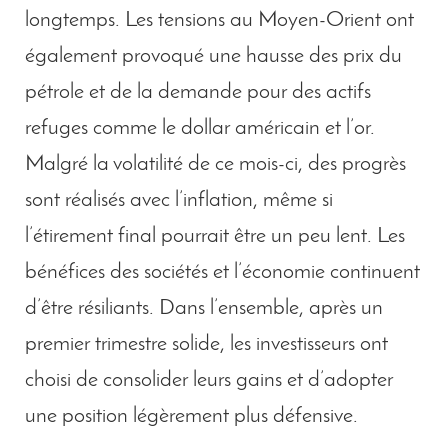
longtemps. Les tensions au Moyen-Orient ont
également provoqué une hausse des prix du
pétrole et de la demande pour des actifs
refuges comme le dollar américain et l’or.
Malgré la volatilité de ce mois-ci, des progrès
sont réalisés avec l’inflation, même si
l’étirement final pourrait être un peu lent. Les
bénéfices des sociétés et l’économie continuent
d’être résiliants. Dans l’ensemble, après un
premier trimestre solide, les investisseurs ont
choisi de consolider leurs gains et d’adopter
une position légèrement plus défensive.