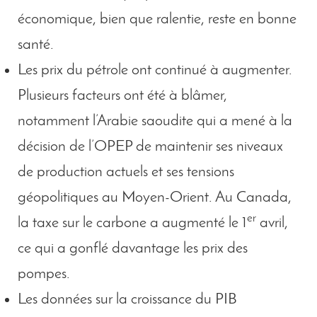
économique, bien que ralentie, reste en bonne
santé.
Les prix du pétrole ont continué à augmenter.
Plusieurs facteurs ont été à blâmer,
notamment l’Arabie saoudite qui a mené à la
décision de l’OPEP de maintenir ses niveaux
de production actuels et ses tensions
géopolitiques au Moyen-Orient. Au Canada,
er
la taxe sur le carbone a augmenté le 1
avril,
ce qui a gonflé davantage les prix des
pompes.
Les données sur la croissance du PIB