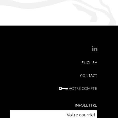
ENGLISH
CONTACT
VOTRE COMPTE
INFOLETTRE