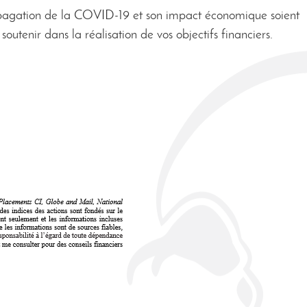
propagation de la COVID-19 et son impact économique soient
soutenir dans la réalisation de vos objectifs financiers.