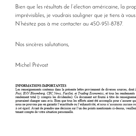
Bien que les résultats de l’élection américaine, la 
imprévisibles, je voudrais souligner que je tiens à vous 
N’hésitez pas à me contacter au 450-951-8787.
Nos sincères salutations,
Michel Prévost