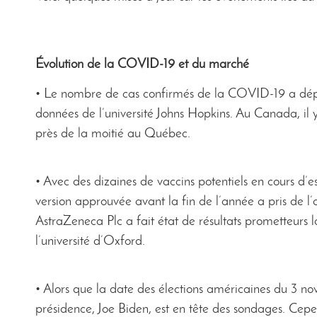
Évolution de la COVID-19 et du marché
• Le nombre de cas confirmés de la COVID-19 a dépas
données de l’université Johns Hopkins. Au Canada, il
près de la moitié au Québec.
• Avec des dizaines de vaccins potentiels en cours d’es
version approuvée avant la fin de l’année a pris de 
AstraZeneca Plc a fait état de résultats prometteurs
l’université d’Oxford.
• Alors que la date des élections américaines du 3 n
présidence, Joe Biden, est en tête des sondages. Cep