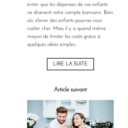
éviter que les dépenses de vos enfants
ne drainent votre compte bancaire. Bien
sûr, élever des enfants pourras vous
coûter cher. Mais il y a quand même
moyen de limiter les coûts grâce à
quelques idées simples…
LIRE LA SUITE
Article suivant