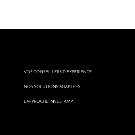
VOS CONSEILLERS
D’EXPÉRIENCE
NOS SOLUTIONS
ADAPTÉES
L’APPROCHE
INVESTAMP