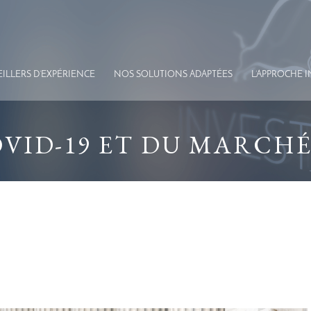
ILLERS D’EXPÉRIENCE
NOS SOLUTIONS
ADAPTÉES
L’APPROCHE 
VID-19 ET DU MARCH