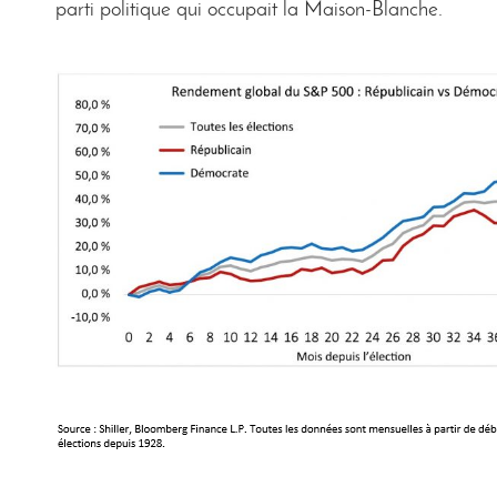
parti politique qui occupait la Maison-Blanche.