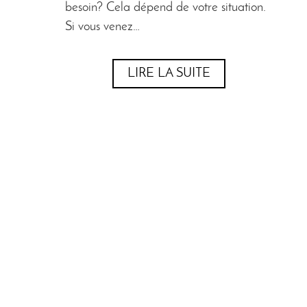
besoin? Cela dépend de votre situation.
Si vous venez…
LIRE LA SUITE