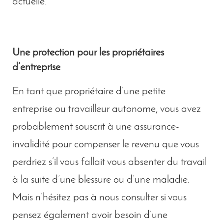
actuelle.
Une protection pour les propriétaires
d’entreprise
En tant que propriétaire d’une petite
entreprise ou travailleur autonome, vous avez
probablement souscrit à une assurance-
invalidité pour compenser le revenu que vous
perdriez s’il vous fallait vous absenter du travail
à la suite d’une blessure ou d’une maladie.
Mais n’hésitez pas à nous consulter si vous
pensez également avoir besoin d’une