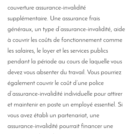
couverture assurance-invalidité
supplémentaire. Une assurance frais
généraux, un type d’assurance-invalidité, aide
à couvrir les coûts de fonctionnement comme
les salaires, le loyer et les services publics
pendant la période au cours de laquelle vous
devez vous absenter du travail. Vous pourriez
également couvrir le coût d’une police
d’assurance-invalidité individuelle pour attirer
et maintenir en poste un employé essentiel. Si
vous avez établi un partenariat, une
assurance-invalidité pourrait financer une