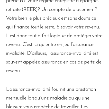
précieux? Votre régime enregistré d’épargne-
retraite (REER)? Un compte de placement?
Votre bien le plus précieux est sans doute ce
qui finance tout le reste, à savoir votre revenu.
Il est donc tout à fait logique de protéger votre
revenu. C’est ici qu’entre en jeu l’assurance-
invalidité. D’ailleurs, l’assurance-invalidité est
souvent appelée assurance en cas de perte de
revenu.
L’assurance-invalidité fournit une prestation
mensuelle lorsqu’une maladie ou qu’une
blessure vous empêche de travailler. Les