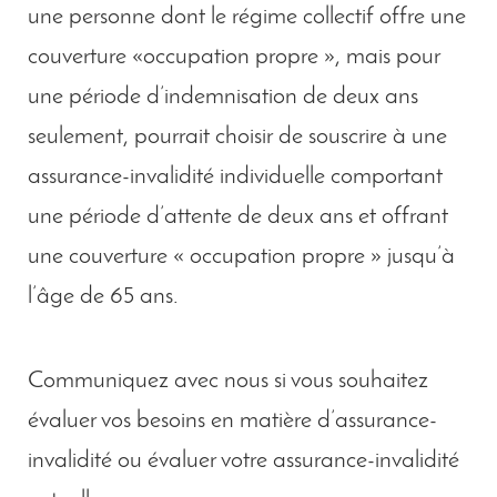
une personne dont le régime collectif offre une
couverture «occupation propre », mais pour
une période d’indemnisation de deux ans
seulement, pourrait choisir de souscrire à une
assurance-invalidité individuelle comportant
une période d’attente de deux ans et offrant
une couverture « occupation propre » jusqu’à
l’âge de 65 ans.
Communiquez avec nous si vous souhaitez
évaluer vos besoins en matière d’assurance-
invalidité ou évaluer votre assurance-invalidité