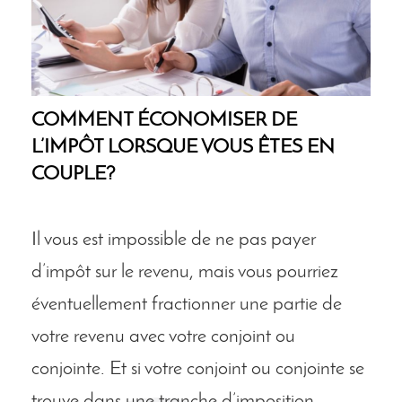
COMMENT ÉCONOMISER DE
L’IMPÔT LORSQUE VOUS ÊTES EN
COUPLE?
Il vous est impossible de ne pas payer
d’impôt sur le revenu, mais vous pourriez
éventuellement fractionner une partie de
votre revenu avec votre conjoint ou
conjointe. Et si votre conjoint ou conjointe se
trouve dans une tranche d’imposition