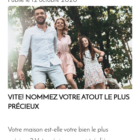
Publié le 12 octobre 2020
VITE! NOMMEZ VOTRE ATOUT LE PLUS
PRÉCIEUX
Votre maison est-elle votre bien le plus