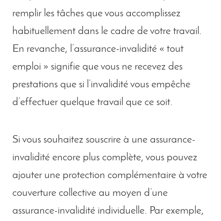
remplir les tâches que vous accomplissez
habituellement dans le cadre de votre travail.
En revanche, l’assurance-invalidité « tout
emploi » signifie que vous ne recevez des
prestations que si l’invalidité vous empêche
d’effectuer quelque travail que ce soit.
Si vous souhaitez souscrire à une assurance-
invalidité encore plus complète, vous pouvez
ajouter une protection complémentaire à votre
couverture collective au moyen d’une
assurance-invalidité individuelle. Par exemple,