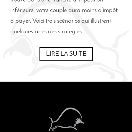
inférieure, votre couple aura moins d’impôt
à payer. Voici trois scénarios qui illustrent
quelques-unes des stratégies…
LIRE LA SUITE