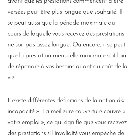
avant que les prestations commencent à être
versées peut être plus longue que souhaité. Il
se peut aussi que la période maximale au
cours de laquelle vous recevez des prestations
ne soit pas assez longue. Ou encore, il se peut
que la prestation mensuelle maximale soit loin
de répondre à vos besoins quant au coût de la
vie.
Il existe différentes définitions de la notion d’«
incapacité ». La meilleure couverture couvre «
votre emploi », ce qui signifie que vous recevez
des prestations si l’invalidité vous empêche de