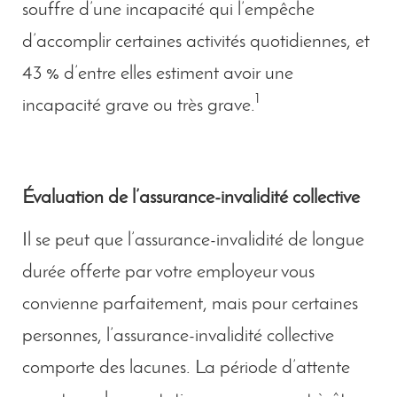
souffre d’une incapacité qui l’empêche
d’accomplir certaines activités quotidiennes, et
43 % d’entre elles estiment avoir une
1
incapacité grave ou très grave.
Évaluation de l’assurance-invalidité collective
Il se peut que l’assurance-invalidité de longue
durée offerte par votre employeur vous
convienne parfaitement, mais pour certaines
personnes, l’assurance-invalidité collective
comporte des lacunes. La période d’attente