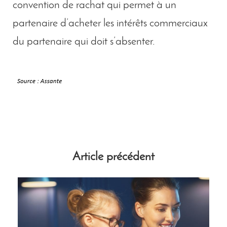
convention de rachat qui permet à un
partenaire d’acheter les intérêts commerciaux
du partenaire qui doit s’absenter.
Article précédent