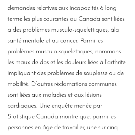
demandes relatives aux incapacités à long
terme les plus courantes au Canada sont liées
à des problèmes musculo-squelettiques, àla
santé mentale et au cancer. Parmi les
problèmes musculo-squelettiques, nommons
les maux de dos et les douleurs liées à l’arthrite
impliquant des problèmes de souplesse ou de
mobilité. D’autres réclamations communes
sont liées aux maladies et aux lésions
cardiaques. Une enquête menée par
Statistique Canada montre que, parmi les
personnes en âge de travailler, une sur cinq