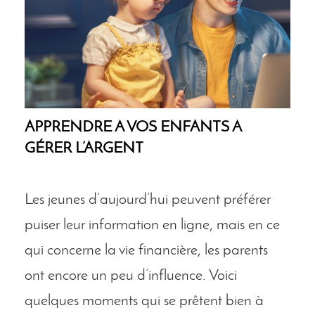
APPRENDRE À VOS ENFANTS À
GÉRER L’ARGENT
Les jeunes d’aujourd’hui peuvent préférer
puiser leur information en ligne, mais en ce
qui concerne la vie financière, les parents
ont encore un peu d’influence. Voici
quelques moments qui se prêtent bien à