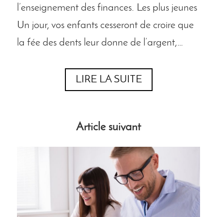
l’enseignement des finances. Les plus jeunes
Un jour, vos enfants cesseront de croire que
la fée des dents leur donne de l’argent,…
LIRE LA SUITE
Article suivant